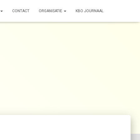
CONTACT
ORGANISATIE
KBO JOURNAAL