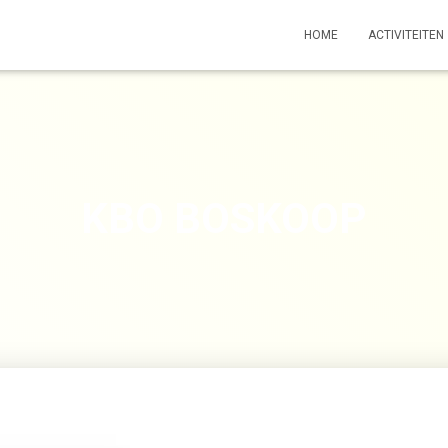
HOME
ACTIVITEITEN
KBO BOSKOOP